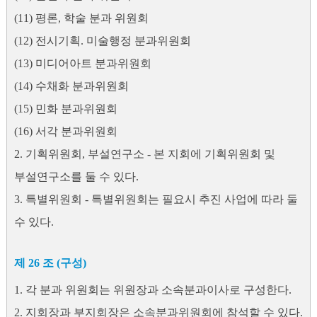
(11) 평론, 학술 분과 위원회
(12) 전시기획. 미술행정 분과위원회
(13) 미디어아트 분과위원회
(14) 수채화 분과위원회
(15) 민화 분과위원회
(16) 서각 분과위원회
2. 기획위원회, 부설연구소 - 본 지회에 기획위원회 및
부설연구소를 둘 수 있다.
3. 특별위원회 - 특별위원회는 필요시 추진 사업에 따라 둘
수 있다.
제 26 조 (구성)
1. 각 분과 위원회는 위원장과 소속분과이사로 구성한다.
2. 지회장과 부지회장은 소속분과위원회에 참석할 수 있다.