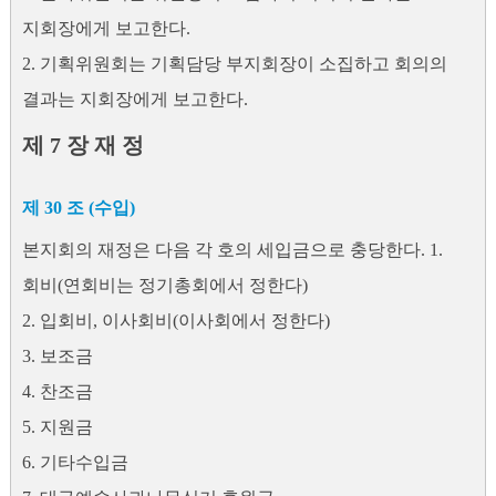
지회장에게 보고한다.
2. 기획위원회는 기획담당 부지회장이 소집하고 회의의
결과는 지회장에게 보고한다.
제 7 장 재 정
제 30 조 (수입)
본지회의 재정은 다음 각 호의 세입금으로 충당한다. 1.
회비(연회비는 정기총회에서 정한다)
2. 입회비, 이사회비(이사회에서 정한다)
3. 보조금
4. 찬조금
5. 지원금
6. 기타수입금