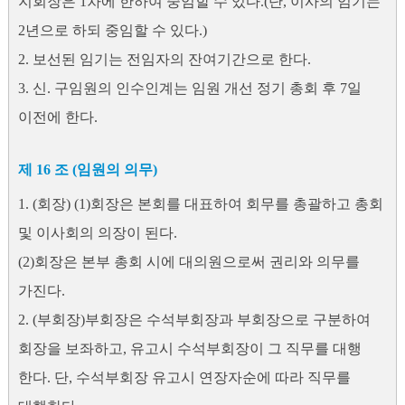
지회장은 1차에 한하여 중임할 수 있다.(단, 이사의 임기는
2년으로 하되 중임할 수 있다.)
2. 보선된 임기는 전임자의 잔여기간으로 한다.
3. 신. 구임원의 인수인계는 임원 개선 정기 총회 후 7일
이전에 한다.
제 16 조 (임원의 의무)
1. (회장) (1)회장은 본회를 대표하여 회무를 총괄하고 총회
및 이사회의 의장이 된다.
(2)회장은 본부 총회 시에 대의원으로써 권리와 의무를
가진다.
2. (부회장)부회장은 수석부회장과 부회장으로 구분하여
회장을 보좌하고, 유고시 수석부회장이 그 직무를 대행
한다. 단, 수석부회장 유고시 연장자순에 따라 직무를