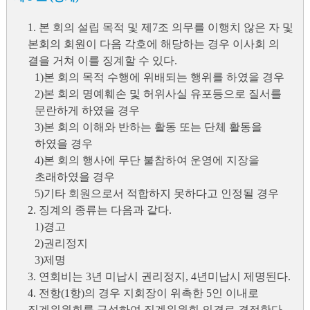
1. 본 회의 설립 목적 및 제7조 의무를 이행치 않은 자 및
본회의 회원이 다음 각호에 해당하는 경우 이사회 의
결을 거쳐 이를 징계할 수 있다.
1)본 회의 목적 수행에 위배되는 행위를 하였을 경우
2)본 회의 명예훼손 및 허위사실 유포등으로 질서를
문란하게 하였을 경우
3)본 회의 이해와 반하는 활동 또는 단체 활동을
하였을 경우
4)본 회의 행사에 무단 불참하여 운영에 지장을
초래하였을 경우
5)기타 회원으로서 적합하지 못하다고 인정될 경우
2. 징계의 종류는 다음과 같다.
1)경고
2)권리정지
3)제명
3. 연회비는 3년 미납시 권리정지, 4년미납시 제명된다.
4. 전항(1항)의 경우 지회장이 위촉한 5인 이내로
징계위원회를 구성하여 징계위원회 의결로 결정한다.