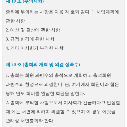
제 19 조 (부의사항)
총회에 부의하는 사항은 다음 각 호와 같다. 1. 사업계획에
관한 사항
2. 예산 및 결산에 관한 사항
3. 규정 변경에 관한 사항
4. 기타 이사회가 부의한 사항
제 20 조 (총회의 개최 및 의결 정족수)
1. 총회는 회원 과반수의 출석으로 개회하고 출석회원
과반수의 찬성으로 의결한다. 단, 여기에서 회원이라 함은
당해 연도 회비를 완납한 회원을 말한다.
2. 총회에 부의할 사항으로서 이사회가 긴급하다고 인정할
때 에는 서면에 의하여 의결할 수 있으며 이 경우 이것을
관례상 서면총회라 한다.