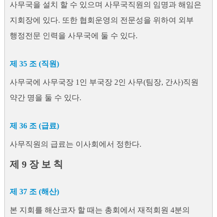
사무국을 설치 할 수 있으며 사무국직원의 임명과 해임은
지회장에 있다. 또한 협회운영의 전문성을 위하여 외부
행정전문 인력을 사무국에 둘 수 있다.
제 35 조 (직원)
사무국에 사무국장 1인 부국장 2인 사무(팀장, 간사)직원
약간 명을 둘 수 있다.
제 36 조 (급료)
사무직원의 급료는 이사회에서 정한다.
제 9 장 보 칙
제 37 조 (해산)
본 지회를 해산코자 할 때는 총회에서 재적회원 4분의