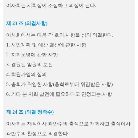
이사회는 지회장이 소집하고 의장이 된다.
제 23 조 (의결사항)
이사회에서는 다음 각 호의 사항을 심의 의결한다.
1. 사업계획 및 예산 결산에 관한 사항
2. 지회운영에 관한 사항
3. 결원된 임원의 보선
4. 회원가입의 심의
5. 총회가 위임한 사항(총회로부터 위임받은 사항)
6. 기타 본 지회 발전에 필요하다고 인정되는 사항
제 24 조 (의결 정족수)
이사회는 재적이사 과반수의 출석으로 개회하고 출석이사
과반수의 찬성으로 의결한다.