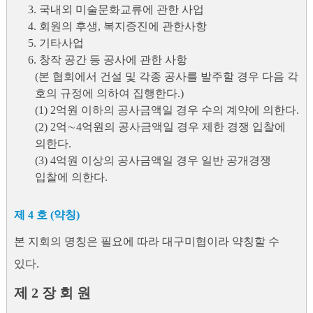
3. 국내외 미술문화교류에 관한 사업
4. 회원의 후생, 복지증진에 관한사항
5. 기타사업
6. 창작 공간 등 공사에 관한 사항
(본 협회에서 건설 및 각종 공사를 발주할 경우 다음 각
호의 규정에 의하여 집행한다.)
(1) 2억원 이하의 공사금액일 경우 수의 계약에 의한다.
(2) 2억∼4억원의 공사금액일 경우 제한 경쟁 입찰에
의한다.
(3) 4억원 이상의 공사금액일 경우 일반 공개경쟁
입찰에 의한다.
제 4 호 (약칭)
본 지회의 명칭은 필요에 따라 대구미협이라 약칭할 수
있다.
제 2 장 회 원