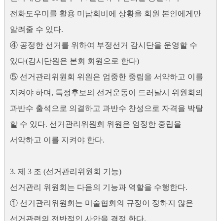
전화도우미를 활용 미납회비에 상황을 회원 본인에게만
알려줄 수 있다.
④ 공정한 선거를 위하여 부정선거 감시단을 운영할 수
있다(감시단원은 본회 회원으로 한다)
⑤ 선거관리위원회 위원은 엄중한 중립을 서약하고 이를
지켜야 하며, 특정후보의 선거운동이 드러날시 위원회의
과반수 출석으로 의결하고 과반수 찬성으로 자격을 박탈
할 수 있다. 선거관리위원회 위원은 엄정한 중립을
서약하고 이를 지켜야 한다.
3. 제 3 조 (선거관리위원회 기능)
선거관리 위원회는 다음의 기능과 역할을 수행한다.
① 선거관리위원회는 미술협회의 규정이 정하지 않은
선거관련의 전반적인 사안을 결정 한다.