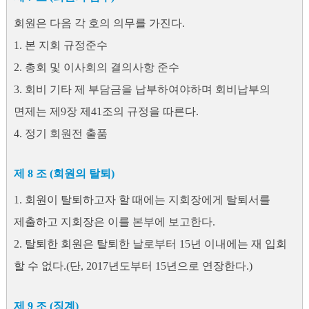
회원은 다음 각 호의 의무를 가진다.
1. 본 지회 규정준수
2. 총회 및 이사회의 결의사항 준수
3. 회비 기타 제 부담금을 납부하여야하며 회비납부의
면제는 제9장 제41조의 규정을 따른다.
4. 정기 회원전 출품
제 8 조 (회원의 탈퇴)
1. 회원이 탈퇴하고자 할 때에는 지회장에게 탈퇴서를
제출하고 지회장은 이를 본부에 보고한다.
2. 탈퇴한 회원은 탈퇴한 날로부터 15년 이내에는 재 입회
할 수 없다.(단, 2017년도부터 15년으로 연장한다.)
제 9 조 (징계)