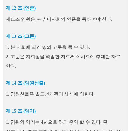
제 12 조 (인준)
제11조 임원은 본부 이사회의 인준을 득하여야 한다.
제 13 조 (고문)
1. 본 지회에 약간 명의 고문을 둘 수 있다.
2. 고문은 지회장을 역임한 자로써 이사회에 추대한 자로
한다.
제 14 조 (임원선출)
1. 임원선출은 별도선거관리 세칙에 의한다.
제 15 조 (임기)
1. 임원의 임기는 4년으로 하되 중임 할 수 있다. 단,