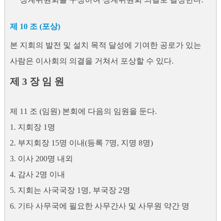
제 10 조 (포상)
본 지회의 발전 및 설치 목적 달성에 기여한 공로가 있는
사람은 이사회의 의결을 거쳐서 포상할 수 있다.
제 3 장 임 원
제 11 조 (임원) 본회에 다음의 임원을 둔다.
1. 지회장 1명
2. 부지회장 15명 이내(등록 7명, 지명 8명)
3. 이사 200명 내외
4. 감사 2명 이내
5. 지회는 사국국장 1명, 부국장 2명
6. 기타 사무국에 필요한 사무간사 및 사무원 약간 명