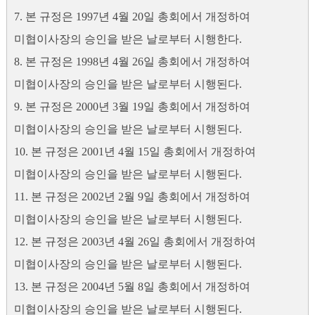
7. 본 규정은 1997년 4월 20일 총회에서 개정하여
미협이사장의 승인을 받은 날로부터 시행한다.
8. 본 규정은 1998년 4월 26일 총회에서 개정하여
미협이사장의 승인을 받은 날로부터 시행된다.
9. 본 규정은 2000년 3월 19일 총회에서 개정하여
미협이사장의 승인을 받은 날로부터 시행된다.
10. 본 규정은 2001년 4월 15일 총회에서 개정하여
미협이사장의 승인을 받은 날로부터 시행된다.
11. 본 규정은 2002년 2월 9일 총회에서 개정하여
미협이사장의 승인을 받은 날로부터 시행된다.
12. 본 규정은 2003년 4월 26일 총회에서 개정하여
미협이사장의 승인을 받은 날로부터 시행된다.
13. 본 규정은 2004년 5월 8일 총회에서 개정하여
미협이사장의 승인을 받은 날로부터 시행된다.