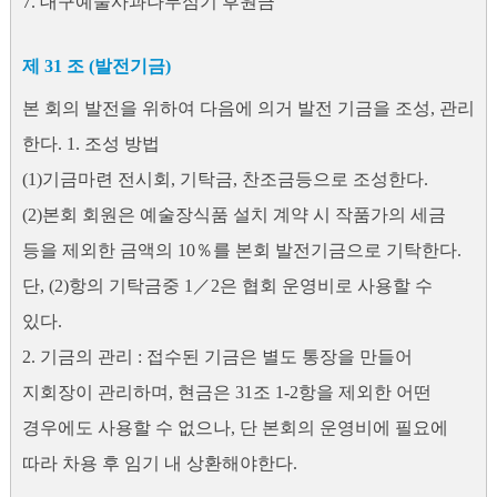
7. 대구예술사과나무심기 후원금
제 31 조 (발전기금)
본 회의 발전을 위하여 다음에 의거 발전 기금을 조성, 관리
한다. 1. 조성 방법
(1)기금마련 전시회, 기탁금, 찬조금등으로 조성한다.
(2)본회 회원은 예술장식품 설치 계약 시 작품가의 세금
등을 제외한 금액의 10％를 본회 발전기금으로 기탁한다.
단, (2)항의 기탁금중 1／2은 협회 운영비로 사용할 수
있다.
2. 기금의 관리 : 접수된 기금은 별도 통장을 만들어
지회장이 관리하며, 현금은 31조 1-2항을 제외한 어떤
경우에도 사용할 수 없으나, 단 본회의 운영비에 필요에
따라 차용 후 임기 내 상환해야한다.