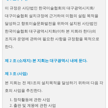
이 규정은 사단법인 한국미술협회의 대구광역시지회/
대구미술협회 설치규정에 근거하여 미협의 설립 목적을
달성하고 향토미술문화발전을 위하여 설치된 사단법인
한국미술협회 대구광역시지회(이하 본 지회라 한다)의
조직과 운영에 관하여 필요한 사항을 규정함을 목적으로
한다.
제 2 조 (소재지) 본 지회는 대구광역시 내에 둔다.
제 3 조 (사업)
본 지회는 전 제1조의 설치목적을 달성하기 위하여 다음 각
호의 사업을 추진한다.
1. 창작활동에 관한 사업
2. 출판 및 계몽에 관한 사업