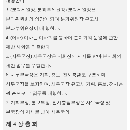
대행한다.
3. (분과위원장, 분과부위원장) 분과위원장은
분과위원회의 의장이 되며 분과위원장 유고시
분과부위원장이 대 행한다.
4. (이사) 이사는 이사회를 통하여 본지회의 운영에 관한
제반 사항을 의결한다.
5. (사무국장) 사무국장은 지회장의 지시를 받아 본지회의
제반 업무를 수행한다.
6. 사무부국장은 기획, 홍보, 전시총괄로 구분하며
사무국장을 보좌하며, 사무국장 유고시 기획, 홍보, 전시총
괄 순으로 그 업무를 대행한다.
7. 기획부장, 홍보부장, 전시총괄부장은 사무국장 및
부국장의 지시를 받아 사무국의
제 4 장 총 회