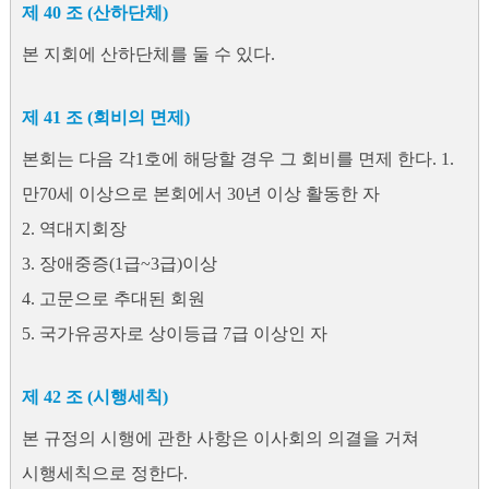
제 40 조 (산하단체)
본 지회에 산하단체를 둘 수 있다.
제 41 조 (회비의 면제)
본회는 다음 각1호에 해당할 경우 그 회비를 면제 한다. 1.
만70세 이상으로 본회에서 30년 이상 활동한 자
2. 역대지회장
3. 장애중증(1급~3급)이상
4. 고문으로 추대된 회원
5. 국가유공자로 상이등급 7급 이상인 자
제 42 조 (시행세칙)
본 규정의 시행에 관한 사항은 이사회의 의결을 거쳐
시행세칙으로 정한다.