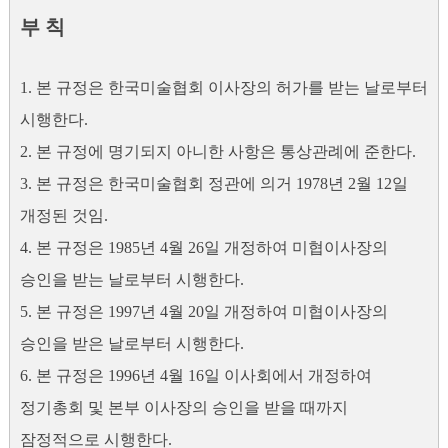
부 칙
1. 본 규정은 한국미술협회 이사장의 허가를 받는 날로부터
시행한다.
2. 본 규정에 명기되지 아니한 사항은 통상관례에 준한다.
3. 본 규정은 한국미술협회 정관에 의거 1978년 2월 12일
개정된 것임.
4. 본 규정은 1985년 4월 26일 개정하여 미협이사장의
승인을 받는 날로부터 시행한다.
5. 본 규정은 1997년 4월 20일 개정하여 미협이사장의
승인을 받은 날로부터 시행한다.
6. 본 규정은 1996년 4월 16일 이사회에서 개정하여
정기총회 및 본부 이사장의 승인을 받을 때까지
잠정적으로 시행한다.