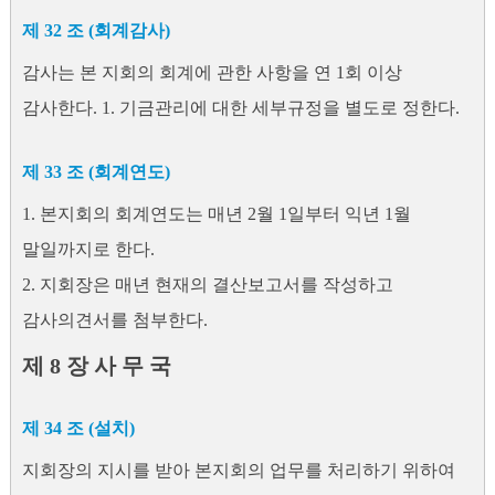
제 32 조 (회계감사)
감사는 본 지회의 회계에 관한 사항을 연 1회 이상
감사한다. 1. 기금관리에 대한 세부규정을 별도로 정한다.
제 33 조 (회계연도)
1. 본지회의 회계연도는 매년 2월 1일부터 익년 1월
말일까지로 한다.
2. 지회장은 매년 현재의 결산보고서를 작성하고
감사의견서를 첨부한다.
제 8 장 사 무 국
제 34 조 (설치)
지회장의 지시를 받아 본지회의 업무를 처리하기 위하여