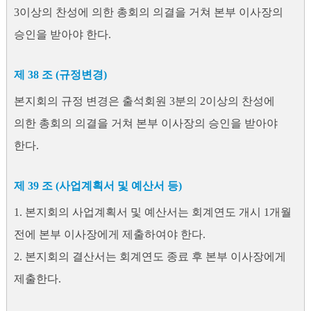
3이상의 찬성에 의한 총회의 의결을 거쳐 본부 이사장의
승인을 받아야 한다.
제 38 조 (규정변경)
본지회의 규정 변경은 출석회원 3분의 2이상의 찬성에
의한 총회의 의결을 거쳐 본부 이사장의 승인을 받아야
한다.
제 39 조 (사업계획서 및 예산서 등)
1. 본지회의 사업계획서 및 예산서는 회계연도 개시 1개월
전에 본부 이사장에게 제출하여야 한다.
2. 본지회의 결산서는 회계연도 종료 후 본부 이사장에게
제출한다.