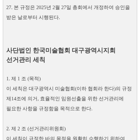
27. 본 규정은 2025년 2월 27일 총회에서 개정하여 승인을
받은 날로부터 시행된다.
사단법인 한국미술협회 대구광역시지회
선거관리 세칙
1. 제 1 조 (목적)
이 세칙은 대구광역시 미술협회(이하 협회라 한다)의 규정
제14조에 의거, 효율적인 임원선출을 위한 선거관리에
필요한 사항을 규정함을 목적으로 한다.
2. 제 2 조 (선거관리위원회)
이 세칙이 규정한 바의 목적을 원활히 수행하기 위하여