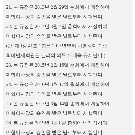
21. 본 규정은 2013년 2월 29일 총회에서 개정하여
미협이사장의 승인을 받은 날로부터 시행된다.
22. 본 규정은 2014년 3월 4일 총회에서 개정하여
미협이사장의 승인을 받은 날로부터 시행된다.
(단, 제9장 41조 1항은 2015년부터 시행하며 기존
회비면제회원은 권리와 의무가 계속 유지된다.)
23. 본 규정은 2015년 2월 16일 총회에서 개정하여
미협이사장의 승인을 받은 날로부터 시행된다.
24. 본 규정은 2016년 3월 17일 총회에서 개정하여
미협이사장의 승인을 받은 날로부터 시행된다.
25. 본 규정은 2017년 3월 14일 총회에서 개정하여
미협이사장의 승인을 받은 날로부터 시행된다.
26. 본 규정은 2019년 3월 8일 총회에서 개정하여
미협이사장의 승인을 받은 날로부터 시행된다.