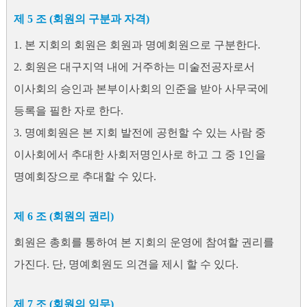
제 5 조 (회원의 구분과 자격)
1. 본 지회의 회원은 회원과 명예회원으로 구분한다.
2. 회원은 대구지역 내에 거주하는 미술전공자로서
이사회의 승인과 본부이사회의 인준을 받아 사무국에
등록을 필한 자로 한다.
3. 명예회원은 본 지회 발전에 공헌할 수 있는 사람 중
이사회에서 추대한 사회저명인사로 하고 그 중 1인을
명예회장으로 추대할 수 있다.
제 6 조 (회원의 권리)
회원은 총회를 통하여 본 지회의 운영에 참여할 권리를
가진다. 단, 명예회원도 의견을 제시 할 수 있다.
제 7 조 (회원의 임무)