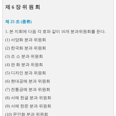
제 6 장 위 원 회
제 25 조 (종류)
1. 본 지회에 다음 각 호와 같이 16개 분과위원회를 둔다.
(1) 서양화 분과 위원회
(2) 한국화 분과 위원회
(3) 조 소 분과 위원회
(4) 판 화 분과 위원회
(5) 디자인 분과 위원회
(6) 현대공예 분과 위원회
(7) 전통공예 분과 위원회
(8) 서예 한글 분과 위원회
(9) 서예 한문 분과 위원회
(10) 문인화 분과 위원회