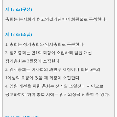
제 17 조 (구성)
총회는 본지회의 최고의결기관이며 회원으로 구성한다.
제 18 조 (소집)
1. 총회는 정기총회와 임시총회로 구분한다.
2. 정기총회는 연1회 회장이 소집하되 임원 개선
정기총회는 2월중에 소집한다.
3. 임시총회는 이사회의 과반수 제청이나 회원 5분의
1이상의 요청이 있을 때 회장이 소집한다.
4. 임원 개선을 위한 총회는 선거일 15일전에 서면으로
공고하여야 하며 총회 시에는 임시의장을 선출할 수 있다.