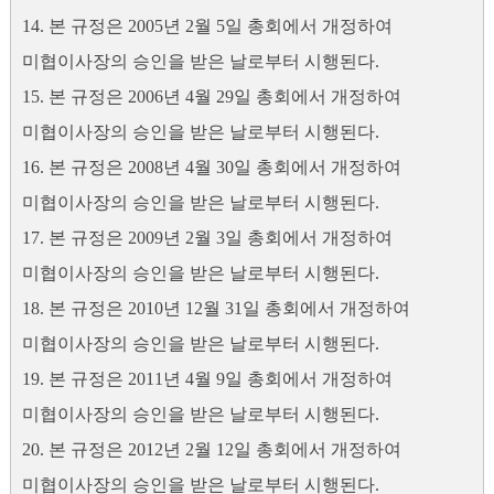
14. 본 규정은 2005년 2월 5일 총회에서 개정하여
미협이사장의 승인을 받은 날로부터 시행된다.
15. 본 규정은 2006년 4월 29일 총회에서 개정하여
미협이사장의 승인을 받은 날로부터 시행된다.
16. 본 규정은 2008년 4월 30일 총회에서 개정하여
미협이사장의 승인을 받은 날로부터 시행된다.
17. 본 규정은 2009년 2월 3일 총회에서 개정하여
미협이사장의 승인을 받은 날로부터 시행된다.
18. 본 규정은 2010년 12월 31일 총회에서 개정하여
미협이사장의 승인을 받은 날로부터 시행된다.
19. 본 규정은 2011년 4월 9일 총회에서 개정하여
미협이사장의 승인을 받은 날로부터 시행된다.
20. 본 규정은 2012년 2월 12일 총회에서 개정하여
미협이사장의 승인을 받은 날로부터 시행된다.