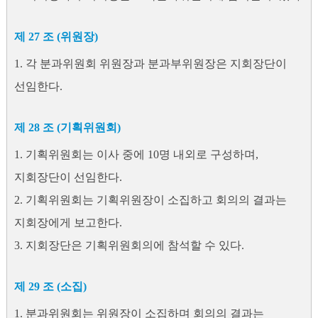
제 27 조 (위원장)
1. 각 분과위원회 위원장과 분과부위원장은 지회장단이
선임한다.
제 28 조 (기획위원회)
1. 기획위원회는 이사 중에 10명 내외로 구성하며,
지회장단이 선임한다.
2. 기획위원회는 기획위원장이 소집하고 회의의 결과는
지회장에게 보고한다.
3. 지회장단은 기획위원회의에 참석할 수 있다.
제 29 조 (소집)
1. 분과위원회는 위원장이 소집하며 회의의 결과는