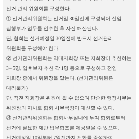
선거 관리 위원회를 구성한다.
① 선거관리위원회는 선거일 30일전에 구성되어 신임
집행부가 업무를 인수한 후 자진 해산된다.
단, 협회는 선거예정일 30일전에 반드시 선거관리
위원회를 구성해야 한다.
② 선거관리위원회는 역대지회장 또는 지회장이 추천하는
3∼5명, 입후보자 추천 각 1명 등으로 구성하고 전임
지회장 중에서 위원장을 맡는다. (선거관리위원은
대리불가)
단, 직전 지회장은 위원이 될 수 없으며 단순한 행정사무는
위원장의 지시로 협회 사무국장이 대신할 수 있다.
③ 선거관리위원회는 협회사무실내에 두며 협회로부터
선거에 필요한 제반 업무협조를 제공받을 수 있으며,
선거예정일 10일부터 7일전까지 전화를 증설하여