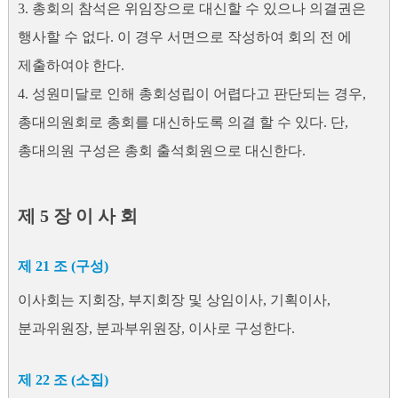
3. 총회의 참석은 위임장으로 대신할 수 있으나 의결권은
행사할 수 없다. 이 경우 서면으로 작성하여 회의 전 에
제출하여야 한다.
4. 성원미달로 인해 총회성립이 어렵다고 판단되는 경우,
총대의원회로 총회를 대신하도록 의결 할 수 있다. 단,
총대의원 구성은 총회 출석회원으로 대신한다.
제 5 장 이 사 회
제 21 조 (구성)
이사회는 지회장, 부지회장 및 상임이사, 기획이사,
분과위원장, 분과부위원장, 이사로 구성한다.
제 22 조 (소집)