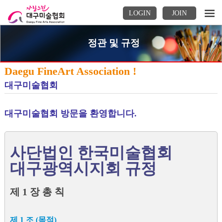
LOGIN
JOIN
정관 및 규정
Daegu FineArt Association !
대구미술협회
대구미술협회 방문을 환영합니다.
사단법인 한국미술협회
대구광역시지회 규정
제 1 장 총 칙
제 1 조 (목적)