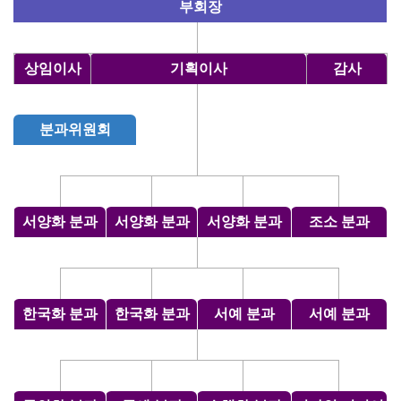
부회장
상임이사
기획이사
감사
분과위원회
서양화 분과
서양화 분과
서양화 분과
조소 분과
한국화 분과
한국화 분과
서예 분과
서예 분과