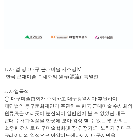
1. 사 업 명 : 대구 근대미술 재조명Ⅳ
‘한국 근대미술 수채화의 원류(源流)’ 특별전
2. 사업목적
◯ 대구미술협회가 주최하고 대구광역시가 후원하며
재단법인 동구문화재단이 주관하는 한국 근대미술 수채화의
원류展은 여러곳에 분산되어 일반인이 볼 수 없었던 대구
근대 수채화작품을 한곳에 모아 감상 할 수 있는 몇 안되는
소중한 전시로 대구미술협회(회장 김정기)의 노력과 김태곤
큐레이터의 열정으로 아양아트센타에서 대구시민을