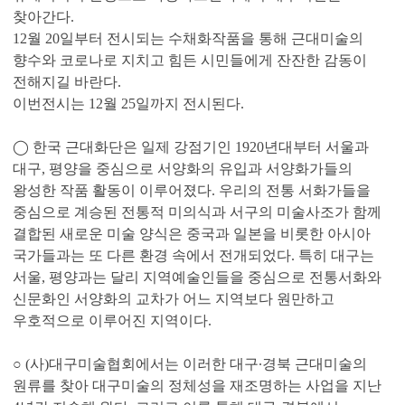
찾아간다.
12월 20일부터 전시되는 수채화작품을 통해 근대미술의
향수와 코로나로 지치고 힘든 시민들에게 잔잔한 감동이
전해지길 바란다.
이번전시는 12월 25일까지 전시된다.
◯ 한국 근대화단은 일제 강점기인 1920년대부터 서울과
대구, 평양을 중심으로 서양화의 유입과 서양화가들의
왕성한 작품 활동이 이루어졌다. 우리의 전통 서화가들을
중심으로 계승된 전통적 미의식과 서구의 미술사조가 함께
결합된 새로운 미술 양식은 중국과 일본을 비롯한 아시아
국가들과는 또 다른 환경 속에서 전개되었다. 특히 대구는
서울, 평양과는 달리 지역예술인들을 중심으로 전통서화와
신문화인 서양화의 교차가 어느 지역보다 원만하고
우호적으로 이루어진 지역이다.
○ (사)대구미술협회에서는 이러한 대구∙경북 근대미술의
원류를 찾아 대구미술의 정체성을 재조명하는 사업을 지난