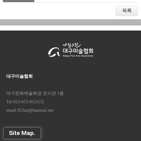
대구미술협회
대구문화예술회관 전시관 1층
Tel.053-653-8121(3)
email.053art@hanmail.net
Site Map.