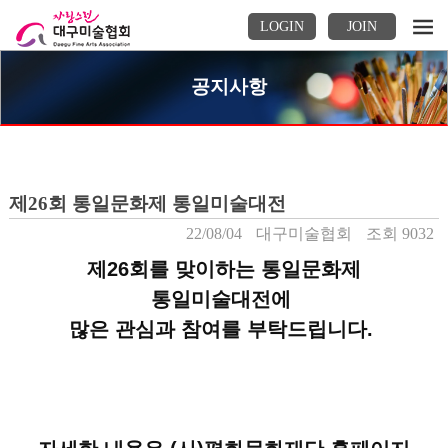
LOGIN
JOIN
공지사항
제26회 통일문화제 통일미술대전
22/08/04
대구미술협회
조회 9032
제26회를 맞이하는 통일문화제
통일미술대전에
많은 관심과 참여를 부탁드립니다.