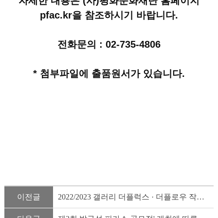
자세한 내용은 (사)평화문화재단 홈페이지
pfac.kr을 참조하시기 바랍니다.
전화문의 : 02-735-4806
* 첨부파일에 출품원서가 있습니다.
이전글
2022/2023 갤러리 더플럭스 · 더플로우 작가공모